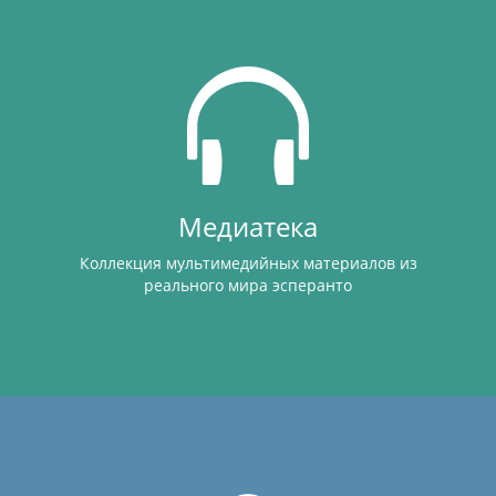
Медиатека
Коллекция мультимедийных материалов из
реального мира эсперанто