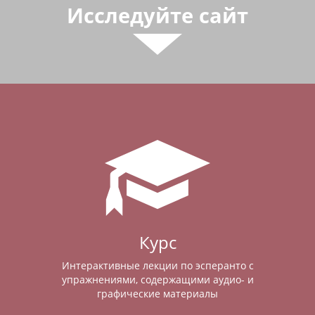
Исследуйте сайт
Курс
Интерактивные лекции по эсперанто с
упражнениями, содержащими аудио- и
графические материалы