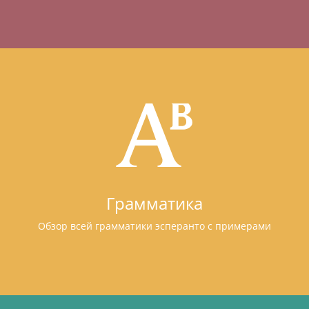
Грамматика
Обзор всей грамматики эсперанто с примерами