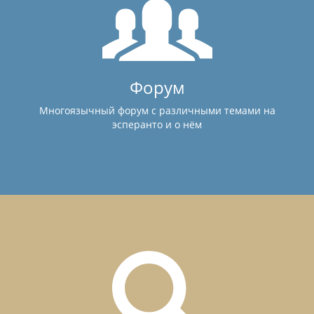
Форум
Многоязычный форум с различными темами на
эсперанто и о нём