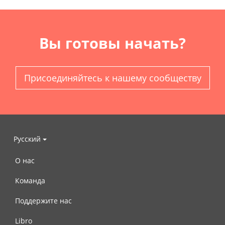
Вы готовы начать?
Присоединяйтесь к нашему сообществу
Русский
О нас
Команда
Поддержите нас
Libro