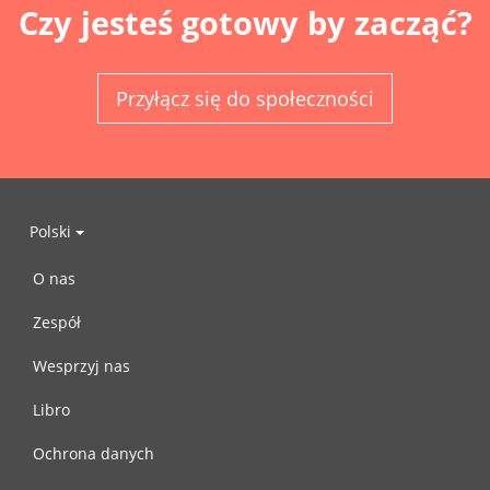
Czy jesteś gotowy by zacząć?
Przyłącz się do społeczności
Polski
O nas
Zespół
Wesprzyj nas
Libro
Ochrona danych