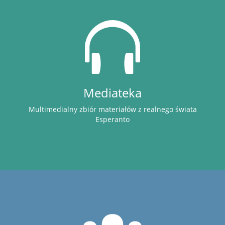
Mediateka
Multimedialny zbiór materiałów z realnego świata
Esperanto