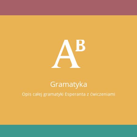
Gramatyka
Opis całej gramatyki Esperanta z ćwiczeniami