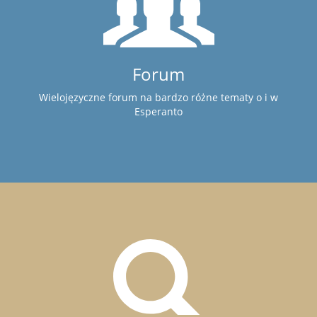
Forum
Wielojęzyczne forum na bardzo różne tematy o i w
Esperanto