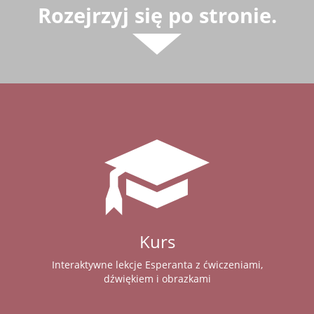
Rozejrzyj się po stronie.
Kurs
Interaktywne lekcje Esperanta z ćwiczeniami,
dźwiękiem i obrazkami