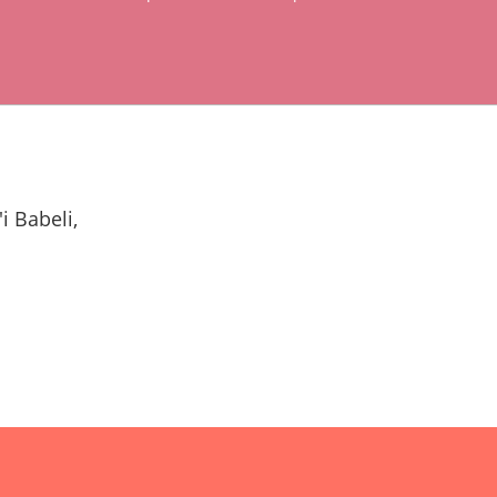
i Babeli,