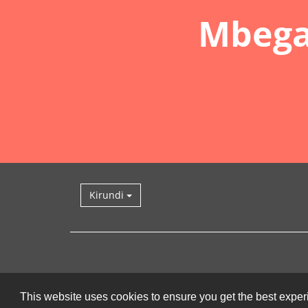
Mbega
Kirundi
This website uses cookies to ensure you get the best expe