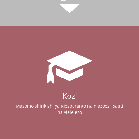
Kozi
Masomo shirikishi ya Kiesperanto na mazoezi, sauti
na vielelezo