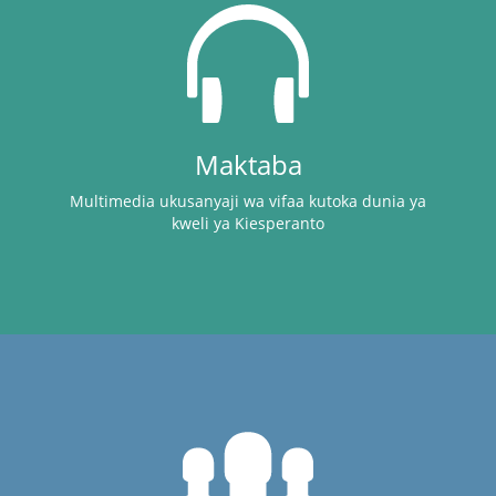
Maktaba
Multimedia ukusanyaji wa vifaa kutoka dunia ya
kweli ya Kiesperanto