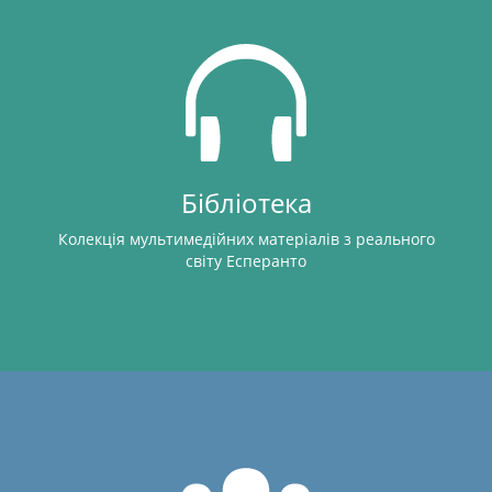
Бібліотека
Колекція мультимедійних матеріалів з реального
світу Есперанто