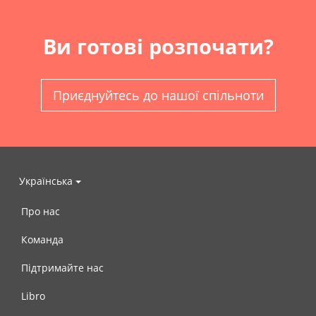
Ви готові розпочати?
Приєднуйтесь до нашої спільноти
Українська
Про нас
Команда
Підтримайте нас
Libro