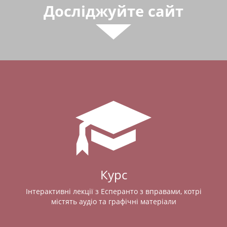
Досліджуйте сайт
Курс
Інтерактивні лекції з Есперанто з вправами, котрі
містять аудіо та графічні матеріали