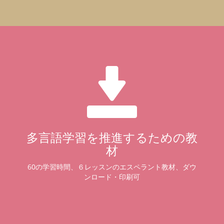
多言語学習を推進するための教
材
60の学習時間、６レッスンのエスペラント教材、ダウ
ンロード・印刷可