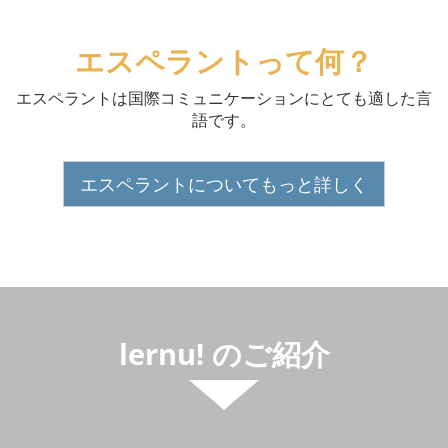
エスペラントって何？
エスペラントは国際コミュニケーションにとても適した言
語です。
エスペラントについてもっと詳しく
lernu! のご紹介