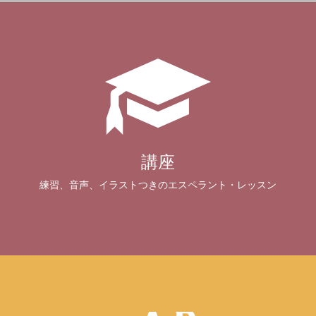
講座
練習、音声、イラストつきのエスペラント・レッスン