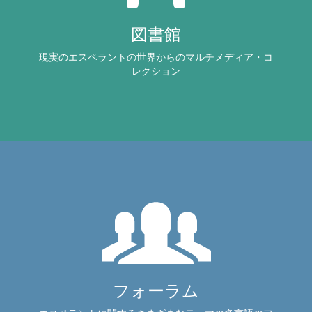
図書館
現実のエスペラントの世界からのマルチメディア・コ
レクション
フォーラム