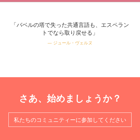
「バベルの塔で失った共通言語も、エスペラン
トでなら取り戻せる」
ジュール・ヴェルヌ
さあ、始めましょうか？
私たちのコミュニティーに参加してください