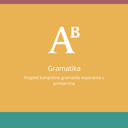
Gramatika
Pregled kompletne gramatike esperanta s
primjerima