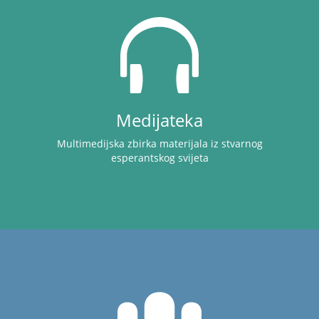
Medijateka
Multimedijska zbirka materijala iz stvarnog
esperantskog svijeta