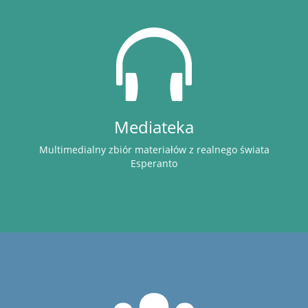
Mediateka
Multimedialny zbiór materiałów z realnego świata
Esperanto