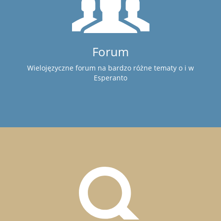
Forum
Wielojęzyczne forum na bardzo różne tematy o i w
Esperanto