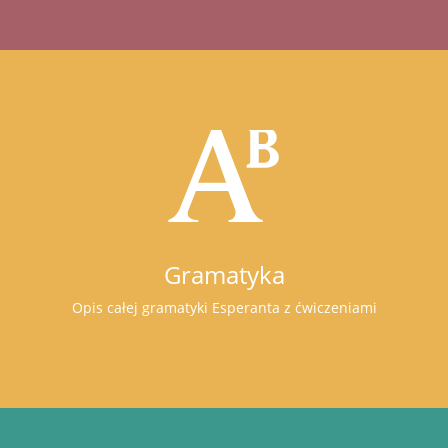
Gramatyka
Opis całej gramatyki Esperanta z ćwiczeniami