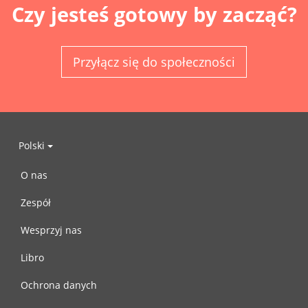
Czy jesteś gotowy by zacząć?
Przyłącz się do społeczności
Polski
O nas
Zespół
Wesprzyj nas
Libro
Ochrona danych