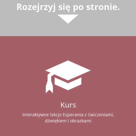
Rozejrzyj się po stronie.
Kurs
Interaktywne lekcje Esperanta z ćwiczeniami,
dźwiękiem i obrazkami