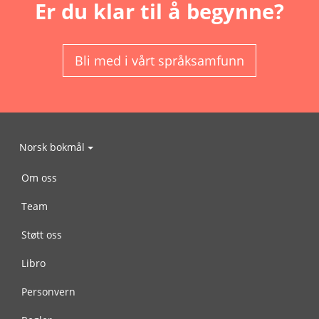
Er du klar til å begynne?
Bli med i vårt språksamfunn
Norsk bokmål
Om oss
Team
Støtt oss
Libro
Personvern