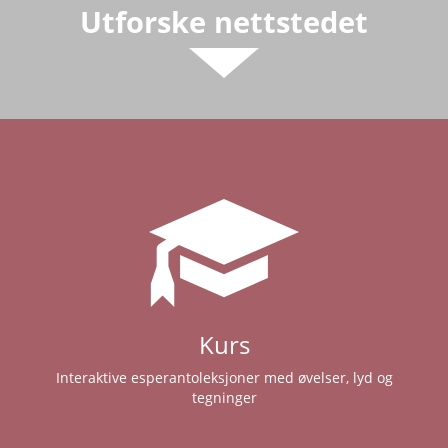
Utforske nettstedet
Kurs
Interaktive esperantoleksjoner med øvelser, lyd og
tegninger