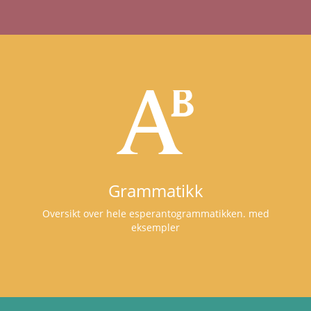
Grammatikk
Oversikt over hele esperantogrammatikken. med
eksempler