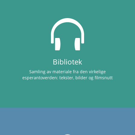
Bibliotek
Samling av materiale fra den virkelige
esperantoverden: tekster, bilder og filmsnutt