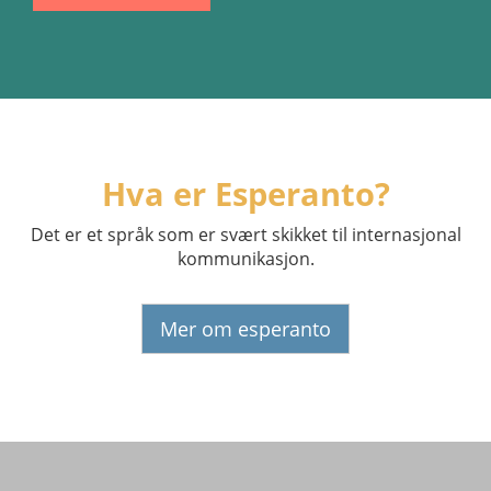
Hva er Esperanto?
Det er et språk som er svært skikket til internasjonal
kommunikasjon.
Mer om esperanto