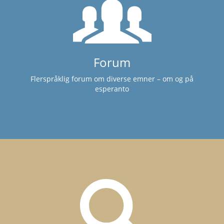
Forum
Flerspråklig forum om diverse emner – om og på
esperanto