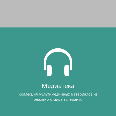
Медиатека
Коллекция мультимедийных материалов из
реального мира эсперанто