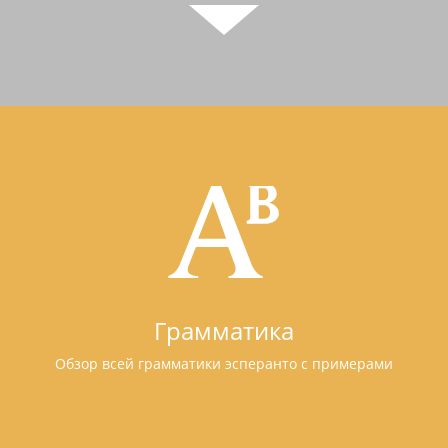
Грамматика
Обзор всей грамматики эсперанто с примерами