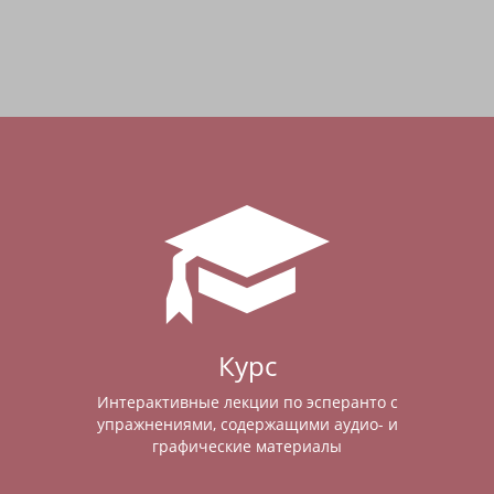
Курс
Интерактивные лекции по эсперанто с
упражнениями, содержащими аудио- и
графические материалы