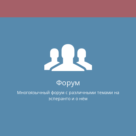
Форум
Многоязычный форум с различными темами на
эсперанто и о нём