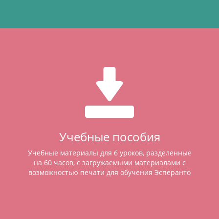
Учебные пособия
Учебные материалы для 6 уроков, разделенные
на 60 часов, с загружаемыми материалами с
возможностью печати для обучения Эсперанто