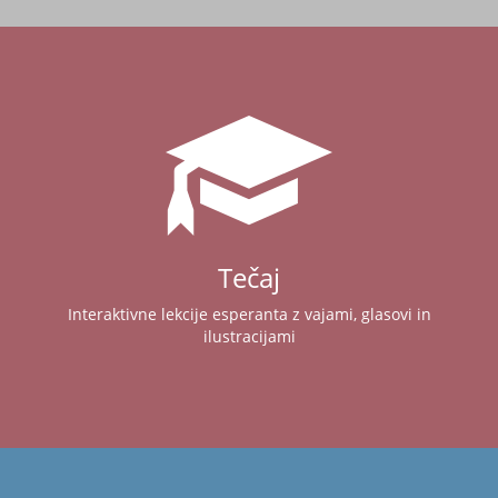
Tečaj
Interaktivne lekcije esperanta z vajami, glasovi in
ilustracijami