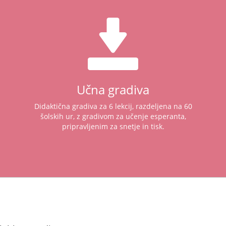
Učna gradiva
Didaktična gradiva za 6 lekcij, razdeljena na 60
šolskih ur, z gradivom za učenje esperanta,
pripravljenim za snetje in tisk.