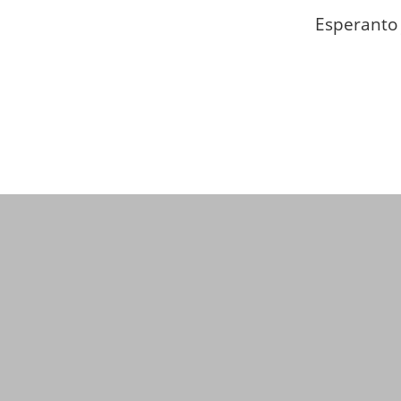
Esperanto