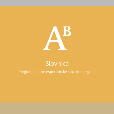
Slovnica
Pregled celotne esperantske slovnice z zgledi