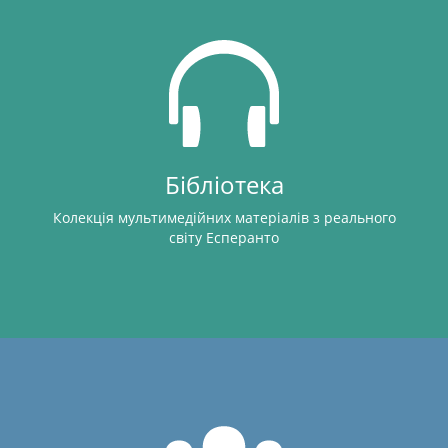
Бібліотека
Колекція мультимедійних матеріалів з реального
світу Есперанто