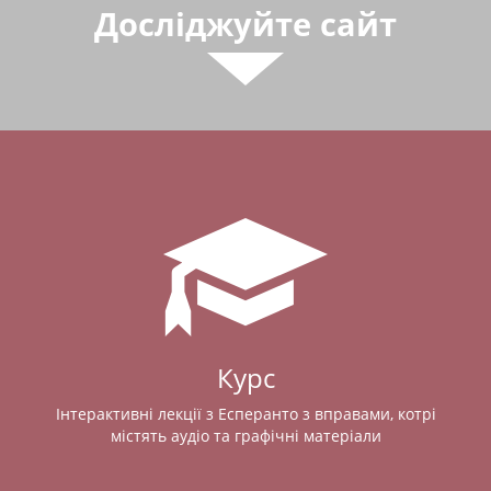
Досліджуйте сайт
Курс
Інтерактивні лекції з Есперанто з вправами, котрі
містять аудіо та графічні матеріали