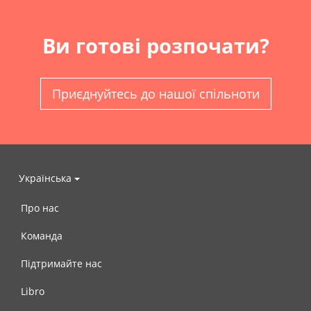
Ви готові розпочати?
Приєднуйтесь до нашої спільноти
Українська
Про нас
Команда
Підтримайте нас
Libro