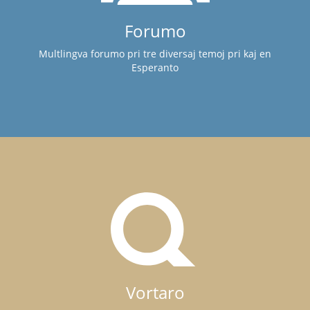
Forumo
Multlingva forumo pri tre diversaj temoj pri kaj en
Esperanto
Vortaro