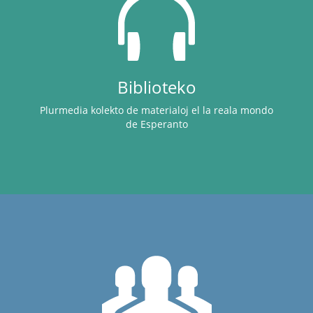
Biblioteko
Plurmedia kolekto de materialoj el la reala mondo
de Esperanto