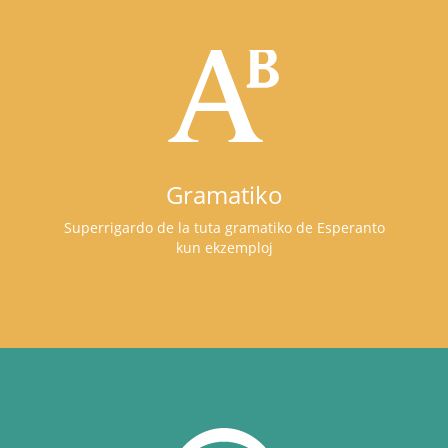
Gramatiko
Superrigardo de la tuta gramatiko de Esperanto
kun ekzemploj