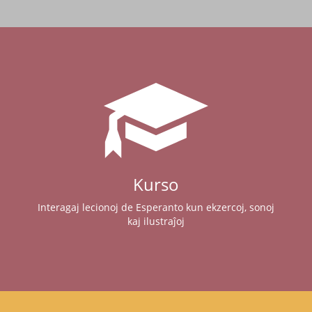
Kurso
Interagaj lecionoj de Esperanto kun ekzercoj, sonoj
kaj ilustraĵoj