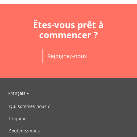
Êtes-vous prêt à
commencer ?
Rejoignez-nous !
Français
Qui sommes-nous ?
L'équipe
Soutenez-nous