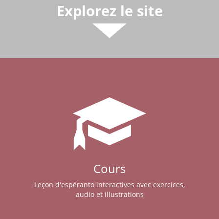
Explorez le site
Cours
Leçon d'espéranto interactives avec exercices,
audio et illustrations