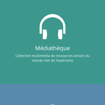
Médiathèque
Collection multimédia de ressources venant du
monde réel de l’espéranto