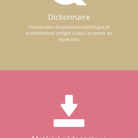
Dictionnaire
Dictionnaire d’espéranto multilingue et
bidirectionnel intégré à tous les textes en
espéranto