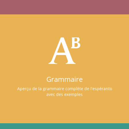
Grammaire
Aperçu de la grammaire complète de l'espéranto
avec des exemples