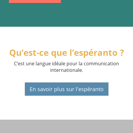
Qu’est-ce que l’espéranto ?
C’est une langue idéale pour la communication
internationale.
En savoir plus sur l'espéranto