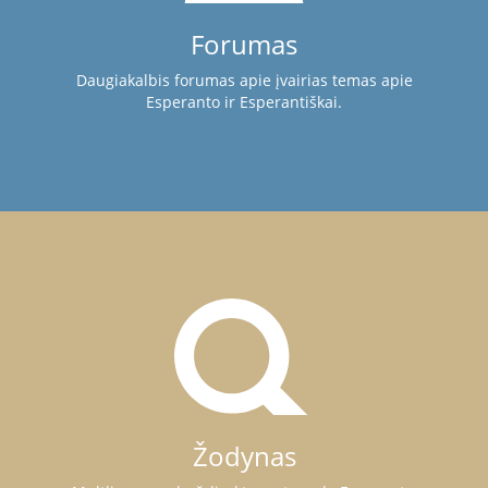
Forumas
Daugiakalbis forumas apie įvairias temas apie
Esperanto ir Esperantiškai.
Žodynas