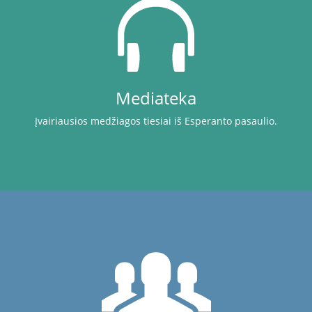
Mediateka
Įvairiausios medžiagos tiesiai iš Esperanto pasaulio.