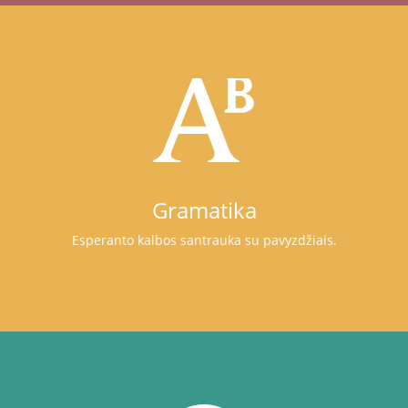
Gramatika
Esperanto kalbos santrauka su pavyzdžiais.