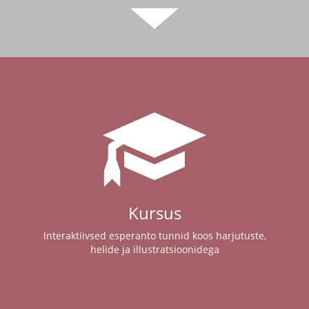
Kursus
Interaktiivsed esperanto tunnid koos harjutuste,
helide ja illustratsioonidega