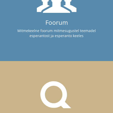
Foorum
Mitmekeelne foorum mitmesugustel teemadel
esperantost ja esperanto keeles