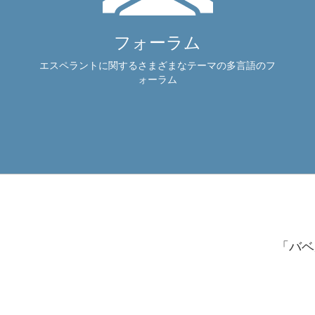
フォーラム
エスペラントに関するさまざまなテーマの多言語のフ
ォーラム
「バベ