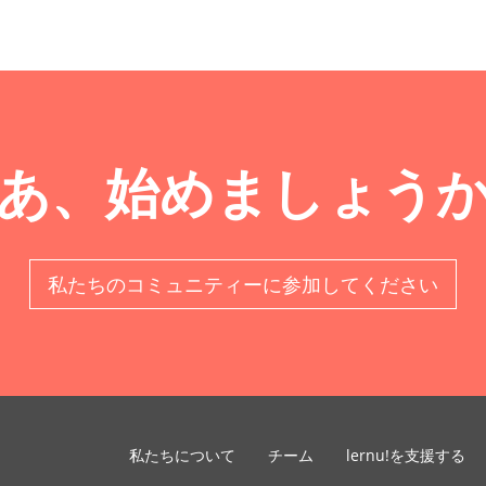
あ、始めましょう
私たちのコミュニティーに参加してください
私たちについて
チーム
lernu!を支援する