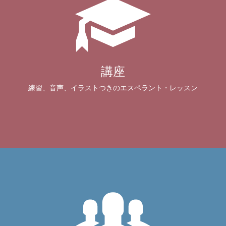
講座
練習、音声、イラストつきのエスペラント・レッスン