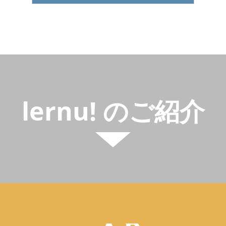
lernu! のご紹介