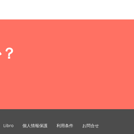
か？
Libro
個人情報保護
利用条件
お問合せ