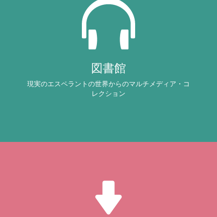
図書館
現実のエスペラントの世界からのマルチメディア・コ
レクション