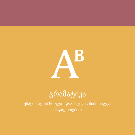
გრამატიკა
ესპერანტოს სრული გრამატიკის მიმოხილვა
მაგალითებით