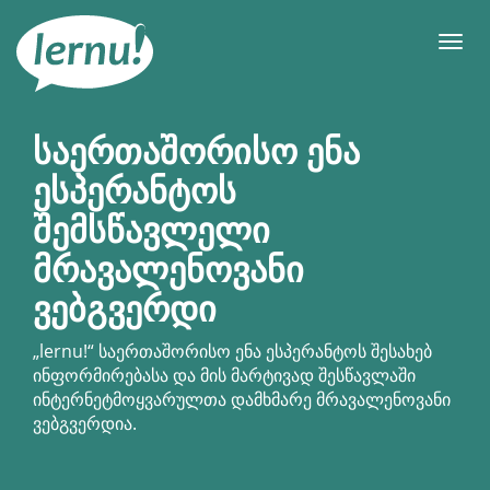
შინაარსის
ნახვა
მენიუ
საერთაშორისო ენა
ესპერანტოს
შემსწავლელი
მრავალენოვანი
ვებგვერდი
„
lernu!
“ საერთაშორისო ენა ესპერანტოს შესახებ
ინფორმირებასა და მის მარტივად შესწავლაში
ინტერნეტმოყვარულთა დამხმარე მრავალენოვანი
ვებგვერდია.