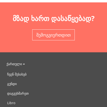
მზად ხართ დასაწყებად?
შემოგვიერთდით
ქართული
ჩვენ შესახებ
გუნდი
დაგვეხმარეთ
Libro