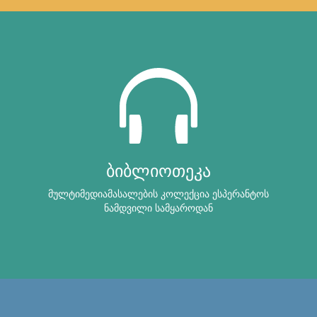
ბიბლიოთეკა
მულტიმედიამასალების კოლექცია ესპერანტოს
ნამდვილი სამყაროდან