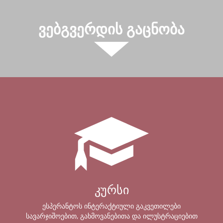
ვებგვერდის გაცნობა
კურსი
ესპერანტოს ინტერაქტიული გაკვეთილები
სავარჯიშოებით, გახმოვანებითა და ილუსტრაციებით