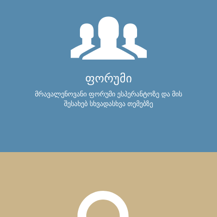
ფორუმი
მრავალენოვანი ფორუმი ესპერანტოზე და მის
შესახებ სხვადასხვა თემებზე