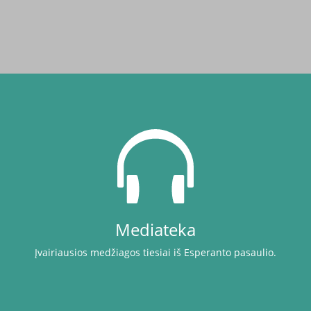
Mediateka
Įvairiausios medžiagos tiesiai iš Esperanto pasaulio.