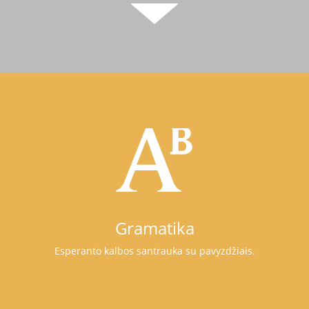
Gramatika
Esperanto kalbos santrauka su pavyzdžiais.