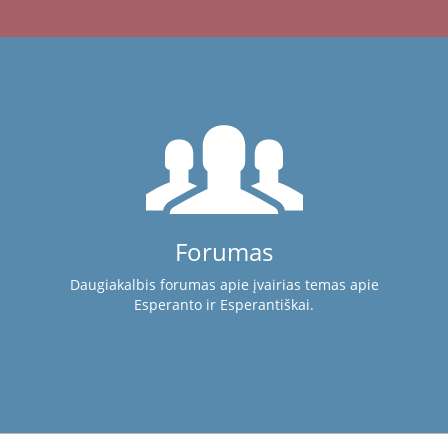
Forumas
Daugiakalbis forumas apie įvairias temas apie
Esperanto ir Esperantiškai.