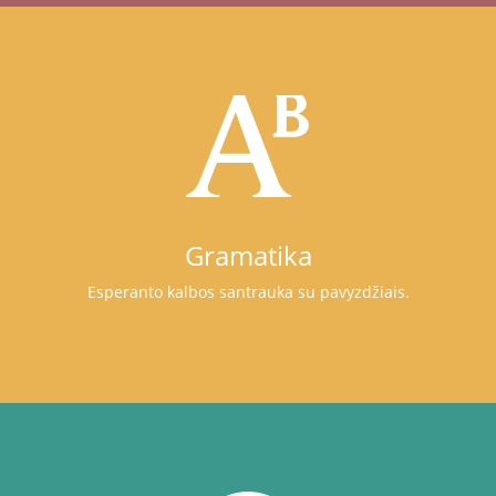
Gramatika
Esperanto kalbos santrauka su pavyzdžiais.