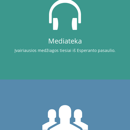
Mediateka
Įvairiausios medžiagos tiesiai iš Esperanto pasaulio.