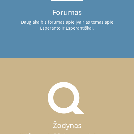
Forumas
Daugiakalbis forumas apie įvairias temas apie
Esperanto ir Esperantiškai.
Žodynas