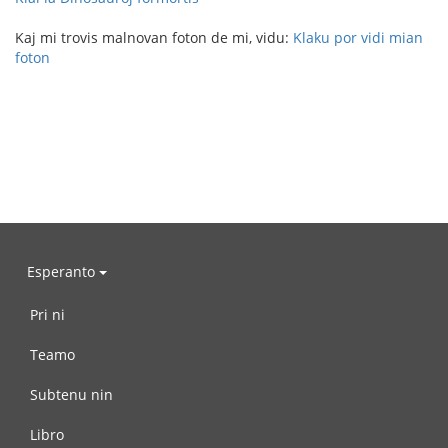
Kaj mi trovis malnovan foton de mi, vidu:
Klaku por vidi mian
foton
Esperanto
Pri ni
Teamo
Subtenu nin
Libro