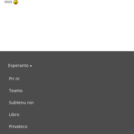
min
Esperanto
Pri ni
Teamo
Subtenu nin
Libro
Privateco