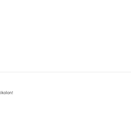
ikolon!