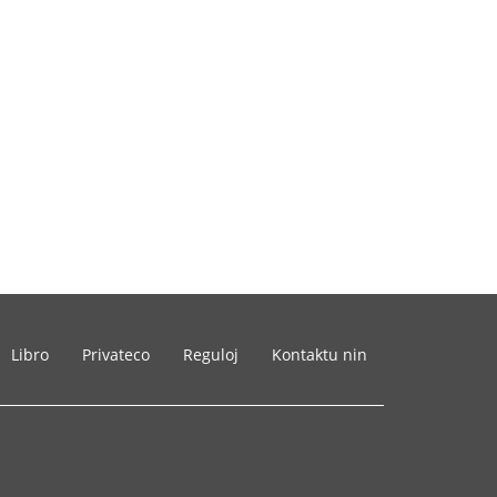
Libro
Privateco
Reguloj
Kontaktu nin