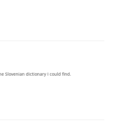
ine Slovenian dictionary I could find.