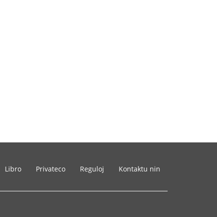
Libro
Privateco
Reguloj
Kontaktu nin