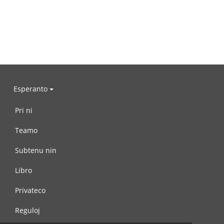
Esperanto
Pri ni
Teamo
Subtenu nin
Libro
Privateco
Reguloj