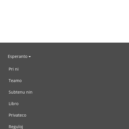
Esperanto
Pri ni
Teamo
Subtenu nin
Libro
Privateco
Reguloj