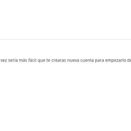
 vez sería más fácil que te crearas nueva cuenta para empezarlo d