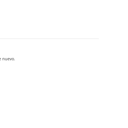
e nuevo.