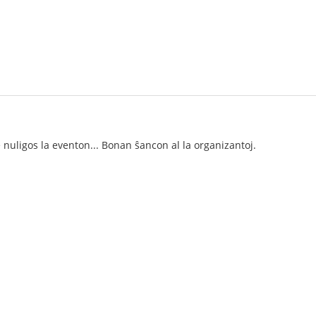
e nuligos la eventon... Bonan ŝancon al la organizantoj.