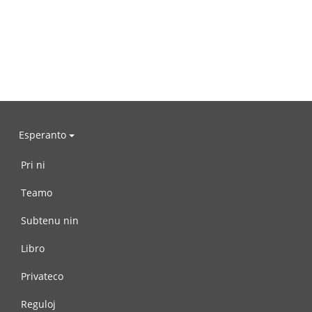
Esperanto
Pri ni
Teamo
Subtenu nin
Libro
Privateco
Reguloj