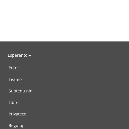
Esperanto
Pri ni
Teamo
Subtenu nin
Libro
Privateco
Reguloj