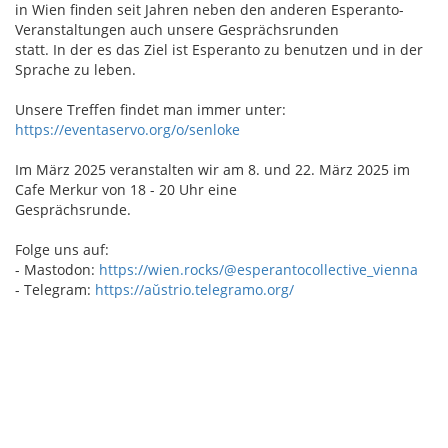
in Wien finden seit Jahren neben den anderen Esperanto-
Veranstaltungen auch unsere Gesprächsrunden
statt. In der es das Ziel ist Esperanto zu benutzen und in der
Sprache zu leben.
Unsere Treffen findet man immer unter:
https://eventaservo.org/o/senloke
Im März 2025 veranstalten wir am 8. und 22. März 2025 im
Cafe Merkur von 18 - 20 Uhr eine
Gesprächsrunde.
Folge uns auf:
- Mastodon:
https://wien.rocks/@esperantocollective_vienna
- Telegram:
https://aŭstrio.telegramo.org/