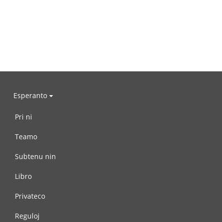
Esperanto
Pri ni
Teamo
Subtenu nin
Libro
Privateco
Reguloj