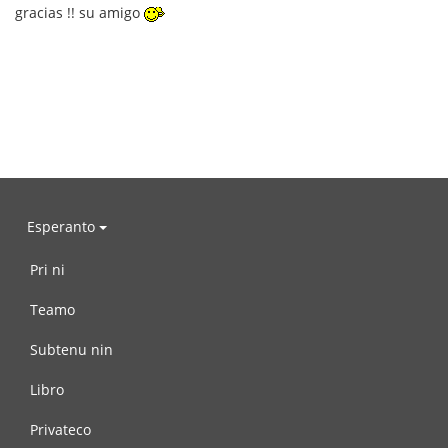
gracias !! su amigo
Esperanto
Pri ni
Teamo
Subtenu nin
Libro
Privateco