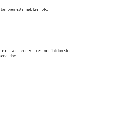
 también está mal. Ejemplo:
re dar a entender no es indefinición sino
sonalidad.