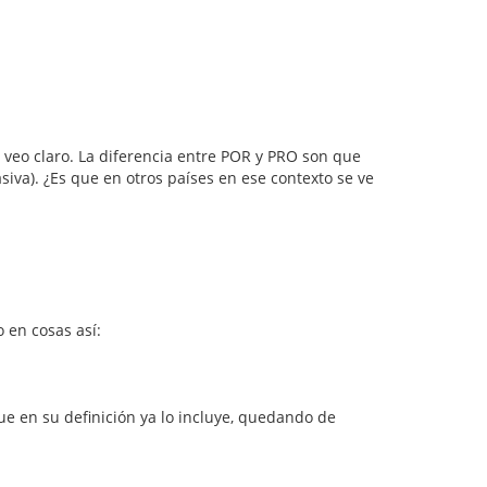
 veo claro. La diferencia entre POR y PRO son que
siva). ¿Es que en otros países en ese contexto se ve
 en cosas así:
que en su definición ya lo incluye, quedando de