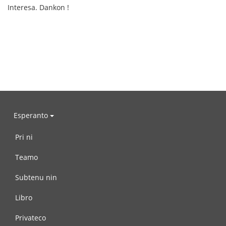
Interesa. Dankon !
Esperanto
Pri ni
Teamo
Subtenu nin
Libro
Privateco