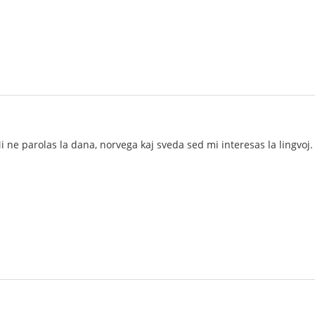
i ne parolas la dana, norvega kaj sveda sed mi interesas la lingvoj.