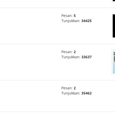
Pesan:
5
Tunjukkan:
34425
Pesan:
2
Tunjukkan:
33637
Pesan:
2
Tunjukkan:
35462