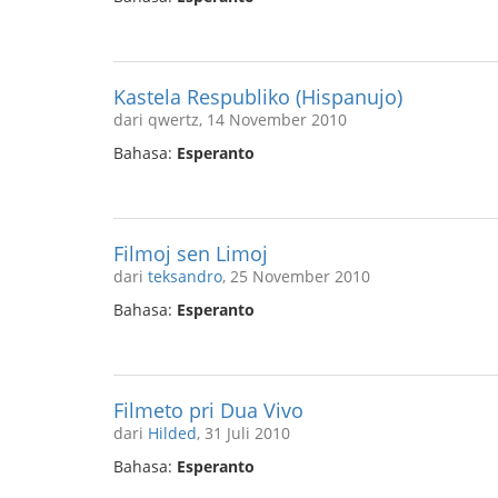
Kastela Respubliko (Hispanujo)
dari qwertz, 14 November 2010
Bahasa:
Esperanto
Filmoj sen Limoj
dari
teksandro
, 25 November 2010
Bahasa:
Esperanto
Filmeto pri Dua Vivo
dari
Hilded
, 31 Juli 2010
Bahasa:
Esperanto