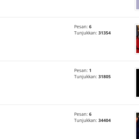
Pesan:
6
Tunjukkan:
31354
Pesan:
1
Tunjukkan:
31805
Pesan:
6
Tunjukkan:
34404