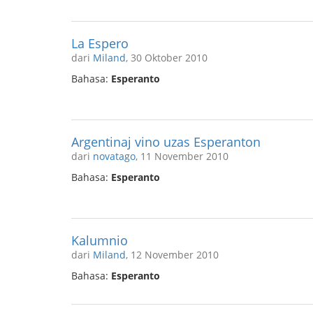
La Espero
dari
Miland
, 30 Oktober 2010
Bahasa:
Esperanto
Argentinaj vino uzas Esperanton
dari
novatago
, 11 November 2010
Bahasa:
Esperanto
Kalumnio
dari
Miland
, 12 November 2010
Bahasa:
Esperanto