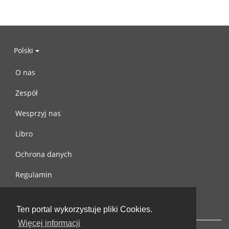
Polski
O nas
Zespół
Wesprzyj nas
Libro
Ochrona danych
Regulamin
Skontaktuj się z nami
Ten portal wykorzystuje pliki Cookies.
Więcej informacji