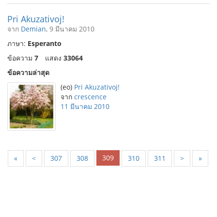
Pri Akuzativoj!
จาก
Demian
, 9 มีนาคม 2010
ภาษา:
Esperanto
ข้อความ
7
แสดง
33064
ข้อความล่าสุด
(eo)
Pri Akuzativoj!
จาก
crescence
11 มีนาคม 2010
309
«
<
307
308
310
311
>
»