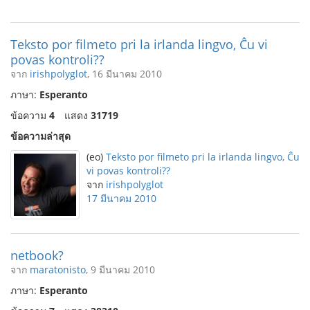
Teksto por filmeto pri la irlanda lingvo, Ĉu vi
povas kontroli??
จาก
irishpolyglot
, 16 มีนาคม 2010
ภาษา:
Esperanto
ข้อความ
4
แสดง
31719
ข้อความล่าสุด
(eo)
Teksto por filmeto pri la irlanda lingvo, Ĉu
vi povas kontroli??
จาก
irishpolyglot
17 มีนาคม 2010
netbook?
จาก
maratonisto
, 9 มีนาคม 2010
ภาษา:
Esperanto