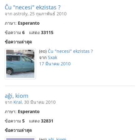
Ĉu "necesi" ekzistas ?
จาก astroly, 25 กุมภาพันธ์ 2010
ภาษา:
Esperanto
ข้อความ
6
แสดง
33115
ข้อความล่าสุด
(eo)
Ĉu "necesi" ekzistas ?
จาก
Sxak
17 มีนาคม 2010
aĝi, kiom
จาก
Kral
, 30 มีนาคม 2010
ภาษา:
Esperanto
ข้อความ
5
แสดง
32831
ข้อความล่าสุด
(eo)
aĝi, kiom