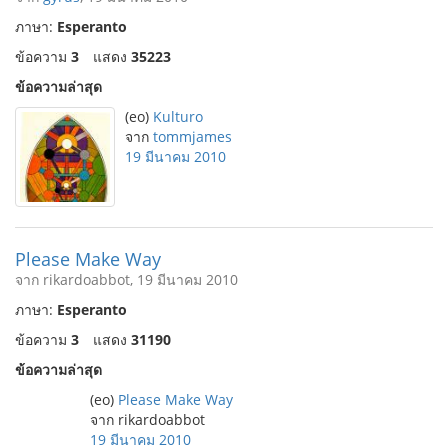
ภาษา:
Esperanto
ข้อความ
3
แสดง
35223
ข้อความล่าสุด
(eo)
Kulturo
จาก
tommjames
19 มีนาคม 2010
Please Make Way
จาก rikardoabbot, 19 มีนาคม 2010
ภาษา:
Esperanto
ข้อความ
3
แสดง
31190
ข้อความล่าสุด
(eo)
Please Make Way
จาก rikardoabbot
19 มีนาคม 2010