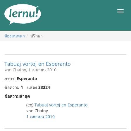
ไป
ยัง
เมนู
สารบัญ
ห้องสนทนา
ปรึกษา
Tabuaj vortoj en Esperanto
จาก Chainy, 1 เมษายน 2010
ภาษา:
Esperanto
ข้อความ
1
แสดง
33324
ข้อความล่าสุด
(eo)
Tabuaj vortoj en Esperanto
จาก Chainy
1 เมษายน 2010