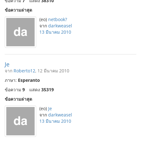
ข้อความ
7
แสดง
38310
ข้อความล่าสุด
(eo)
netbook?
จาก
darkweasel
13 มีนาคม 2010
Je
จาก
Roberto12
, 12 มีนาคม 2010
ภาษา:
Esperanto
ข้อความ
9
แสดง
35319
ข้อความล่าสุด
(eo)
Je
จาก
darkweasel
13 มีนาคม 2010