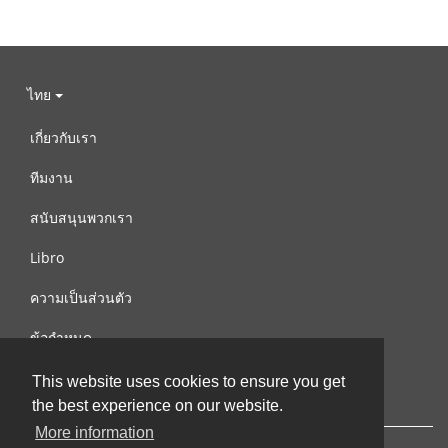
ไทย
เกี่ยวกับเรา
ทีมงาน
สนับสนุนพวกเรา
Libro
ความเป็นส่วนตัว
ข้อกำหนด
ติดต่อเรา
This website uses cookies to ensure you get
the best experience on our website.
More information