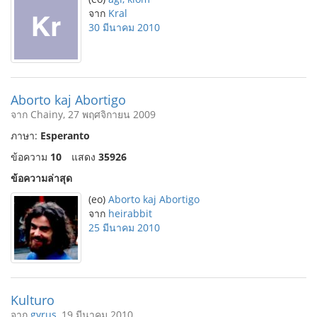
จาก
Kral
30 มีนาคม 2010
Aborto kaj Abortigo
จาก Chainy, 27 พฤศจิกายน 2009
ภาษา:
Esperanto
ข้อความ
10
แสดง
35926
ข้อความล่าสุด
(eo)
Aborto kaj Abortigo
จาก
heirabbit
25 มีนาคม 2010
Kulturo
จาก
gyrus
, 19 มีนาคม 2010