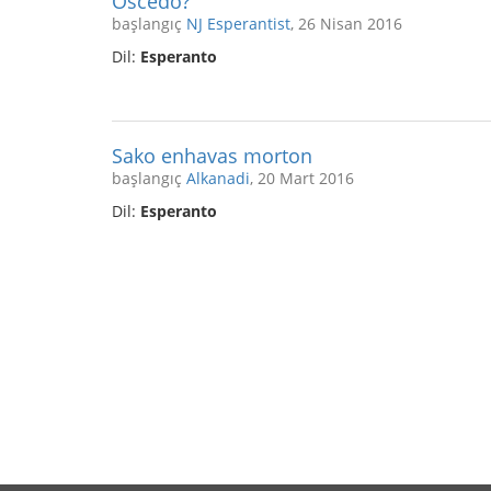
Oscedo?
başlangıç
NJ Esperantist
, 26 Nisan 2016
Dil:
Esperanto
Sako enhavas morton
başlangıç
Alkanadi
, 20 Mart 2016
Dil:
Esperanto