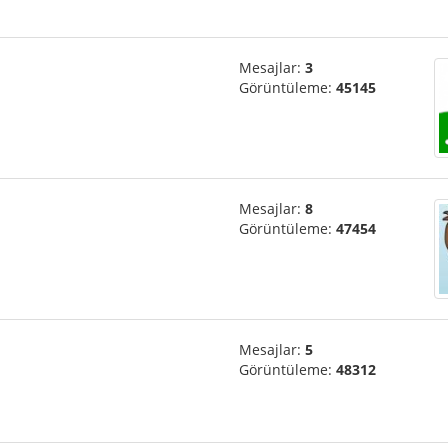
Mesajlar:
3
Görüntüleme:
45145
Mesajlar:
8
Görüntüleme:
47454
Mesajlar:
5
Görüntüleme:
48312