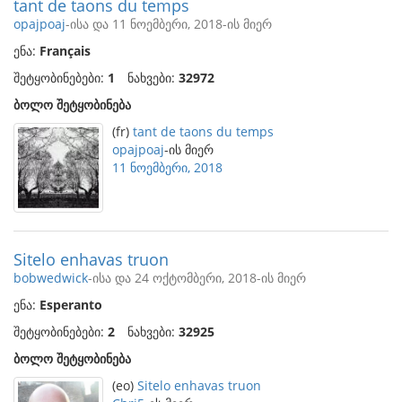
tant de taons du temps
opajpoaj
-ისა და 11 ნოემბერი, 2018-ის მიერ
ენა:
Français
შეტყობინებები:
1
ნახვები:
32972
ბოლო შეტყობინება
(fr)
tant de taons du temps
opajpoaj
-ის მიერ
11 ნოემბერი, 2018
Sitelo enhavas truon
bobwedwick
-ისა და 24 ოქტომბერი, 2018-ის მიერ
ენა:
Esperanto
შეტყობინებები:
2
ნახვები:
32925
ბოლო შეტყობინება
(eo)
Sitelo enhavas truon