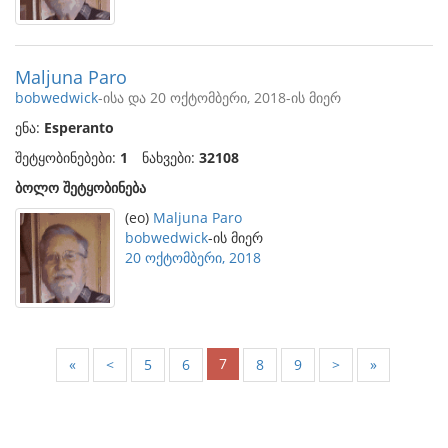
Maljuna Paro
bobwedwick
-ისა და 20 ოქტომბერი, 2018-ის მიერ
ენა:
Esperanto
შეტყობინებები:
1
ნახვები:
32108
ბოლო შეტყობინება
(eo)
Maljuna Paro
bobwedwick
-ის მიერ
20 ოქტომბერი, 2018
7
«
<
5
6
8
9
>
»