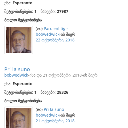
ენა:
Esperanto
შეტყობინებები:
1
ნახვები:
27987
ბოლო შეტყობინება
(eo)
Paro enlitigis
bobwedwick
-ის მიერ
22 ოქტომბერი, 2018
Pri la suno
bobwedwick
-ისა და 21 ოქტომბერი, 2018-ის მიერ
ენა:
Esperanto
შეტყობინებები:
1
ნახვები:
28326
ბოლო შეტყობინება
(eo)
Pri la suno
bobwedwick
-ის მიერ
21 ოქტომბერი, 2018