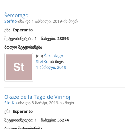
Ŝercotago
StefKo
-ისა და 1 აპრილი, 2019-ის მიერ
ენა:
Esperanto
შეტყობინებები:
1
ნახვები:
28896
ბოლო შეტყობინება
(eo)
Ŝercotago
StefKo
-ის მიერ
1 აპრილი, 2019
Okaze de la Tago de Virinoj
StefKo
-ისა და 8 მარტი, 2019-ის მიერ
ენა:
Esperanto
შეტყობინებები:
1
ნახვები:
35274
ბოლო შეტყობინება