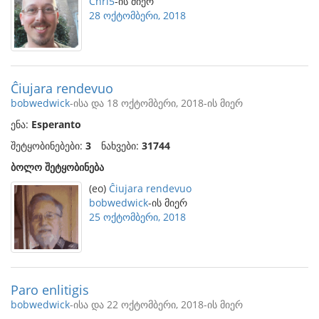
Chri5
-ის მიერ
28 ოქტომბერი, 2018
Ĉiujara rendevuo
bobwedwick
-ისა და 18 ოქტომბერი, 2018-ის მიერ
ენა:
Esperanto
შეტყობინებები:
3
ნახვები:
31744
ბოლო შეტყობინება
(eo)
Ĉiujara rendevuo
bobwedwick
-ის მიერ
25 ოქტომბერი, 2018
Paro enlitigis
bobwedwick
-ისა და 22 ოქტომბერი, 2018-ის მიერ