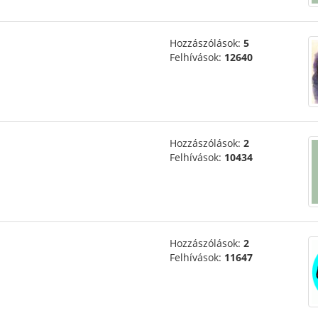
Hozzászólások:
5
Felhívások:
12640
Hozzászólások:
2
Felhívások:
10434
Hozzászólások:
2
Felhívások:
11647