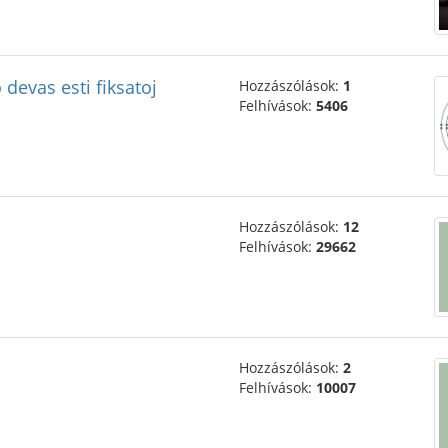
 devas esti fiksatoj
Hozzászólások:
1
Felhívások:
5406
Hozzászólások:
12
Felhívások:
29662
Hozzászólások:
2
Felhívások:
10007