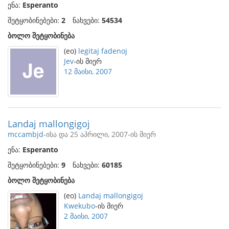
ენა:
Esperanto
შეტყობინებები:
2
ნახვები:
54534
ბოლო შეტყობინება
(eo)
legitaj fadenoj
Jev
-ის მიერ
12 მაისი, 2007
Landaj mallongigoj
mccambjd
-ისა და 25 აპრილი, 2007-ის მიერ
ენა:
Esperanto
შეტყობინებები:
9
ნახვები:
60185
ბოლო შეტყობინება
(eo)
Landaj mallongigoj
Kwekubo
-ის მიერ
2 მაისი, 2007