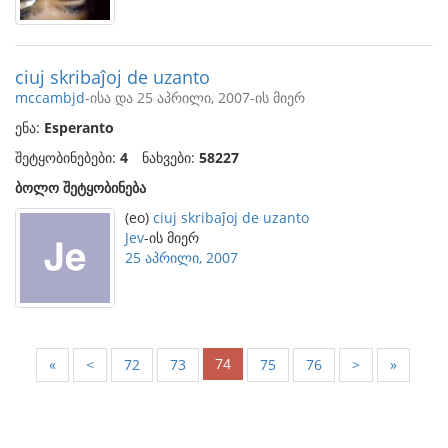
ciuj skribaĵoj de uzanto
mccambjd
-ისა და 25 აპრილი, 2007-ის მიერ
ენა:
Esperanto
შეტყობინებები:
4
ნახვები:
58227
ბოლო შეტყობინება
(eo)
ciuj skribaĵoj de uzanto
Jev
-ის მიერ
25 აპრილი, 2007
74
«
<
72
73
75
76
>
»