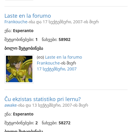
Laste en la forumo
Frankouche
-ისა და 17 სექტემბერი, 2007-ის მიერ
ენა:
Esperanto
შეტყობინებები:
1
ნახვები:
58902
ბოლო შეტყობინება
(eo)
Laste en la forumo
Frankouche
-ის მიერ
17 სექტემბერი, 2007
Ĉu ekzistas statistiko pri lernu?
awake
-ისა და 13 სექტემბერი, 2007-ის მიერ
ენა:
Esperanto
შეტყობინებები:
2
ნახვები:
58272
ბოლო შეტყობინება