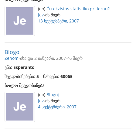
(eo)
Ĉu ekzistas statistiko pri lernu?
Jev
-ის მიერ
13 სექტემბერი, 2007
Blogoj
Zenom
-ისა და 2 იანვარი, 2007-ის მიერ
ენა:
Esperanto
შეტყობინებები:
5
ნახვები:
60065
ბოლო შეტყობინება
(eo)
Blogoj
Jev
-ის მიერ
4 სექტემბერი, 2007