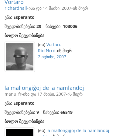
Vortaro
richardhall
-ისა და 14 მაისი, 2007-ის მიერ
ენა:
Esperanto
შეტყობინებები:
29
ნახვები:
103006
ბოლო შეტყობინება
(eo)
Vortaro
RiotNrrd
-ის მიერ
2 ივნისი, 2007
la mallongiĝoj de la namlandoj
manu_fr-ისა და 17 მაისი, 2007-ის მიერ
ენა:
Esperanto
შეტყობინებები:
9
ნახვები:
66519
ბოლო შეტყობინება
(eo)
la mallongiĝoj de la namlandoj