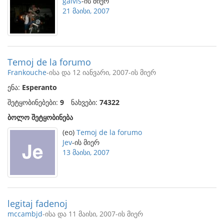
galvis
-ის მიერ
21 მაისი, 2007
Temoj de la forumo
Frankouche
-ისა და 12 იანვარი, 2007-ის მიერ
ენა:
Esperanto
შეტყობინებები:
9
ნახვები:
74322
ბოლო შეტყობინება
(eo)
Temoj de la forumo
Jev
-ის მიერ
13 მაისი, 2007
legitaj fadenoj
mccambjd
-ისა და 11 მაისი, 2007-ის მიერ