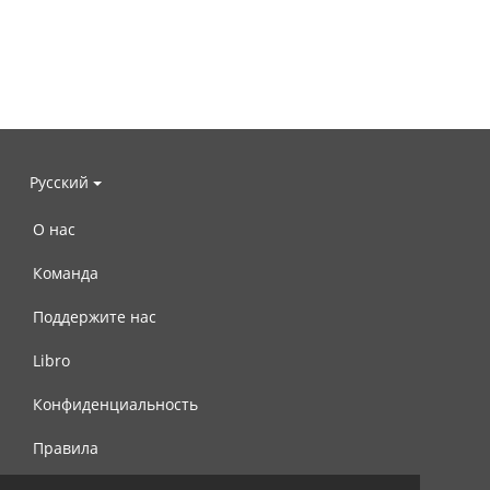
Русский
О нас
Команда
Поддержите нас
Libro
Конфиденциальность
Правила