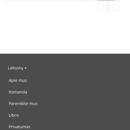
>
»
Lietuvių
Apie mus
Komanda
Paremkite mus
Libro
Privatumas