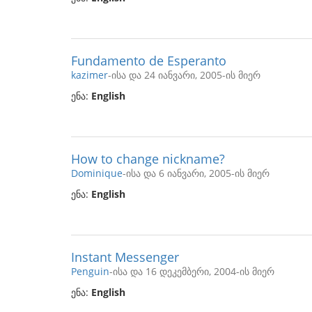
Fundamento de Esperanto
kazimer
-ისა და 24 იანვარი, 2005-ის მიერ
ენა:
English
How to change nickname?
Dominique
-ისა და 6 იანვარი, 2005-ის მიერ
ენა:
English
Instant Messenger
Penguin
-ისა და 16 დეკემბერი, 2004-ის მიერ
ენა:
English