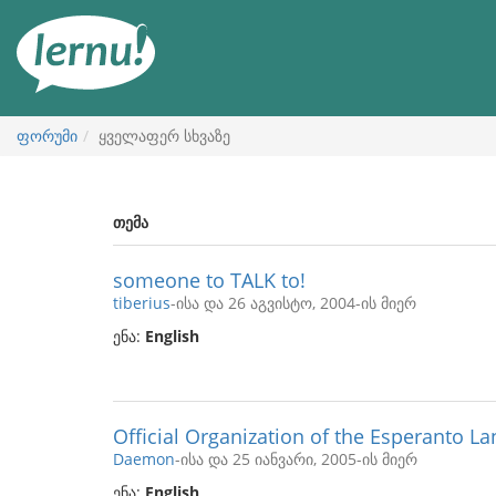
შინაარსის
ნახვა
ფორუმი
ყველაფერ სხვაზე
თემა
someone to TALK to!
tiberius
-ისა და 26 აგვისტო, 2004-ის მიერ
ენა:
English
Official Organization of the Esperanto L
Daemon
-ისა და 25 იანვარი, 2005-ის მიერ
ენა:
English