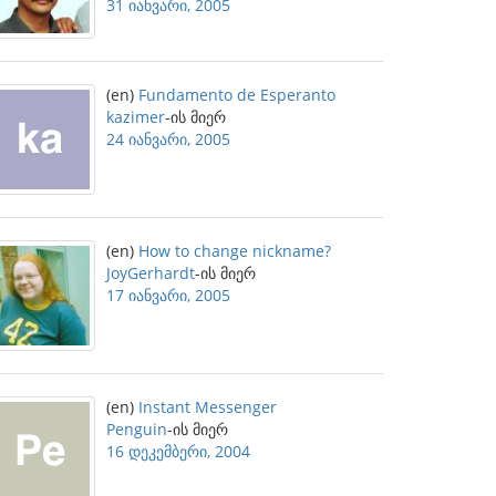
31 იანვარი, 2005
(en)
Fundamento de Esperanto
kazimer
-ის მიერ
24 იანვარი, 2005
(en)
How to change nickname?
JoyGerhardt
-ის მიერ
17 იანვარი, 2005
(en)
Instant Messenger
Penguin
-ის მიერ
16 დეკემბერი, 2004