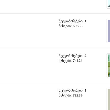
შეტყობინებები:
1
ნახვები:
69685
შეტყობინებები:
2
ნახვები:
74624
შეტყობინებები:
1
ნახვები:
72259