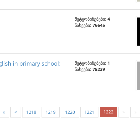
შეტყობინებები:
4
ნახვები:
76645
lish in primary school:
შეტყობინებები:
1
ნახვები:
75239
1222
«
<
1218
1219
1220
1221
>
»