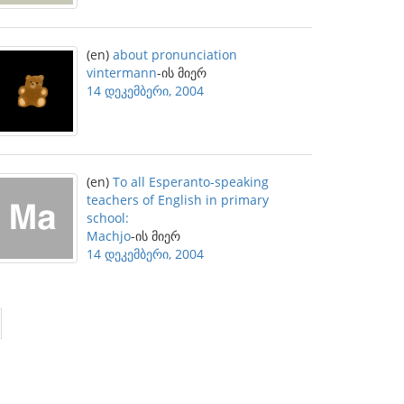
(en)
about pronunciation
vintermann
-ის მიერ
14 დეკემბერი, 2004
(en)
To all Esperanto-speaking
teachers of English in primary
school:
Machjo
-ის მიერ
14 დეკემბერი, 2004