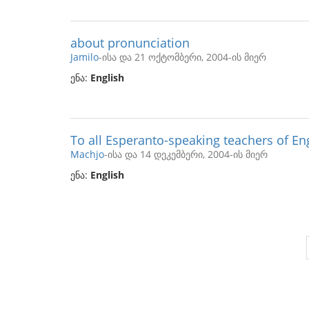
about pronunciation
Jamilo
-ისა და 21 ოქტომბერი, 2004-ის მიერ
ენა:
English
To all Esperanto-speaking teachers of Eng
Machjo
-ისა და 14 დეკემბერი, 2004-ის მიერ
ენა:
English