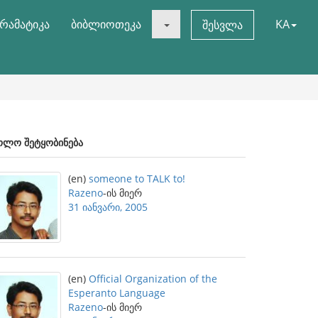
რამატიკა
ბიბლიოთეკა
KA
შესვლა
ოლო შეტყობინება
(en)
someone to TALK to!
Razeno
-ის მიერ
31 იანვარი, 2005
(en)
Official Organization of the
Esperanto Language
Razeno
-ის მიერ