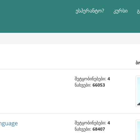
ესპერანტო?
კურსი
გ
ბ
შეტყობინებები:
4
ნახვები:
66053
anguage
შეტყობინებები:
4
ნახვები:
68407