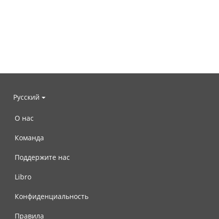
Русский
О нас
Команда
Поддержите нас
Libro
Конфиденциальность
Правила