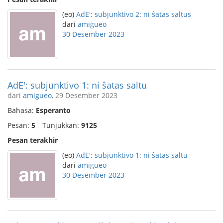
(eo)
AdE': subjunktivo 2: ni ŝatas saltus
dari
amigueo
30 Desember 2023
AdE': subjunktivo 1: ni ŝatas saltu
dari
amigueo
, 29 Desember 2023
Bahasa:
Esperanto
Pesan:
5
Tunjukkan:
9125
Pesan terakhir
(eo)
AdE': subjunktivo 1: ni ŝatas saltu
dari
amigueo
30 Desember 2023