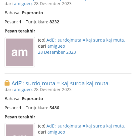
dari
amigueo
, 28 Desember 2023
Bahasa:
Esperanto
Pesan:
1
Tunjukkan:
8232
Pesan terakhir
(eo)
AdE': surdojmuta = kaj surda kaj muta.
dari
amigueo
28 Desember 2023
AdE': surdojmuta = kaj surda kaj muta.
dari
amigueo
, 28 Desember 2023
Bahasa:
Esperanto
Pesan:
1
Tunjukkan:
5486
Pesan terakhir
(eo)
AdE': surdojmuta = kaj surda kaj muta.
dari
amigueo